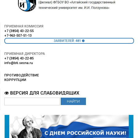
ПРИЕМНАЯ КОМИССИЯ
+7 (3854) 43-22-55
+7-963-507-51-13
481
ЗАЯВИТЕЛЕЙ:
ПРИЕМНАЯ ДИРЕКТОРА
+7 (3854) 43-22-85
info@bti.secna.ru
ПРОТИВОДЕЙСТВИЕ
КОРРУПЦИИ
ВЕРСИЯ ДЛЯ СЛАБОВИДЯЩИХ