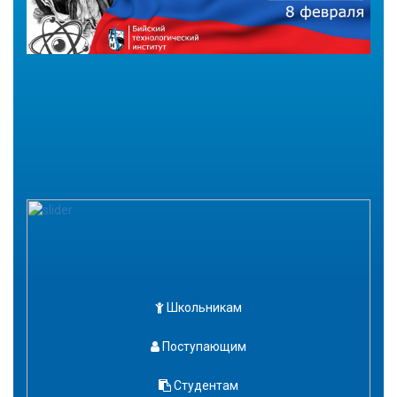
Школьникам
Поступающим
Студентам