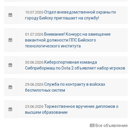
Отдел вневедомственной охраны по
10.07.2026
городу Бийску приглашает на службу!
Внимание! Конкурс на замещение
01.07.2026
вакантной должности ППС Бийского
технологического института
Киберспортивная команда
30.06.2026
Сибприбормаш по Dota 2 объявляет набор игроков
Служба по контракту в войсках
29.06.2026
беспилотных систем
Торжественное вручение дипломов о
25.06.2026
высшем образовании
Все объявления