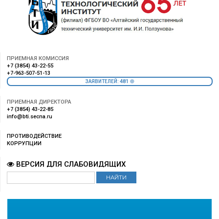
ПРИЕМНАЯ КОМИССИЯ
+7 (3854) 43-22-55
+7-963-507-51-13
481
ЗАЯВИТЕЛЕЙ:
ПРИЕМНАЯ ДИРЕКТОРА
+7 (3854) 43-22-85
info@bti.secna.ru
ПРОТИВОДЕЙСТВИЕ
КОРРУПЦИИ
ВЕРСИЯ ДЛЯ СЛАБОВИДЯЩИХ