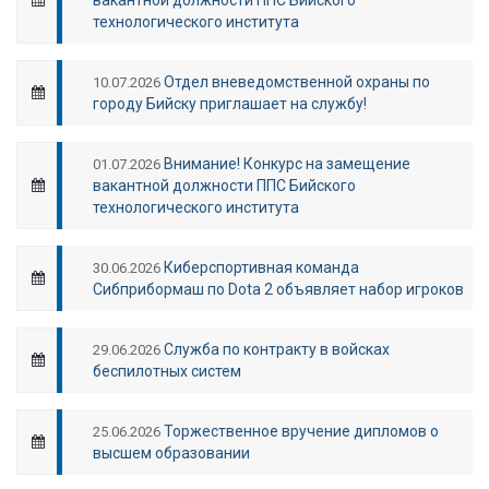
технологического института
Отдел вневедомственной охраны по
10.07.2026
городу Бийску приглашает на службу!
Внимание! Конкурс на замещение
01.07.2026
вакантной должности ППС Бийского
технологического института
Киберспортивная команда
30.06.2026
Сибприбормаш по Dota 2 объявляет набор игроков
Служба по контракту в войсках
29.06.2026
беспилотных систем
Торжественное вручение дипломов о
25.06.2026
высшем образовании