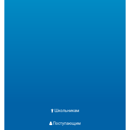
Школьникам
Поступающим