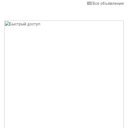
Все объявления