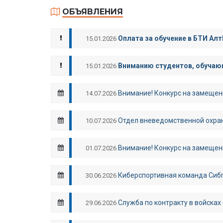
ОБЪЯВЛЕНИЯ
Оплата за обучение в БТИ Алт
15.01.2026
Вниманию студентов, обучающ
15.01.2026
Внимание! Конкурс на замещен
14.07.2026
Отдел вневедомственной охран
10.07.2026
Внимание! Конкурс на замещен
01.07.2026
Киберспортивная команда Сибп
30.06.2026
Служба по контракту в войсках
29.06.2026