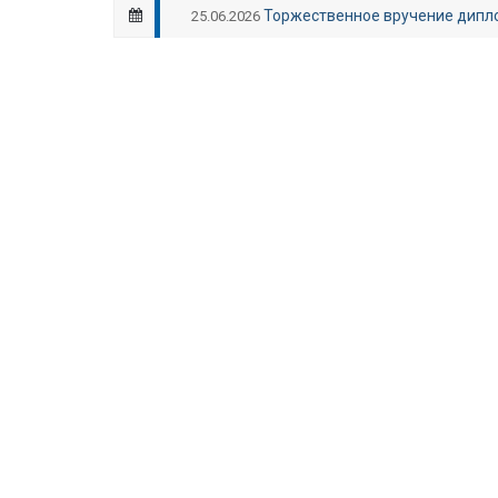
Торжественное вручение дипл
25.06.2026