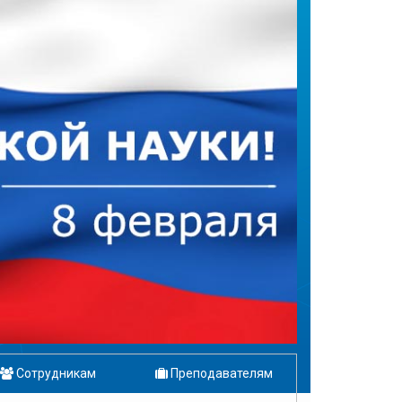
Сотрудникам
Преподавателям