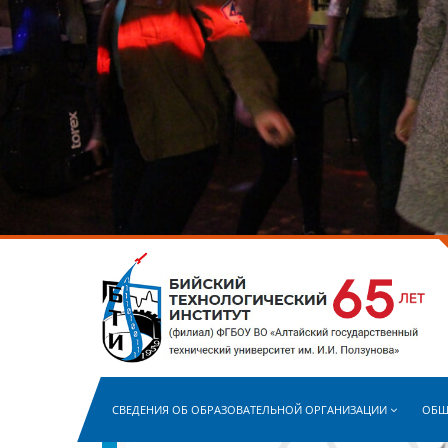
СВЕДЕНИЯ ОБ ОБРАЗОВАТЕЛЬНОЙ ОРГАНИЗАЦИИ
ОБЩ