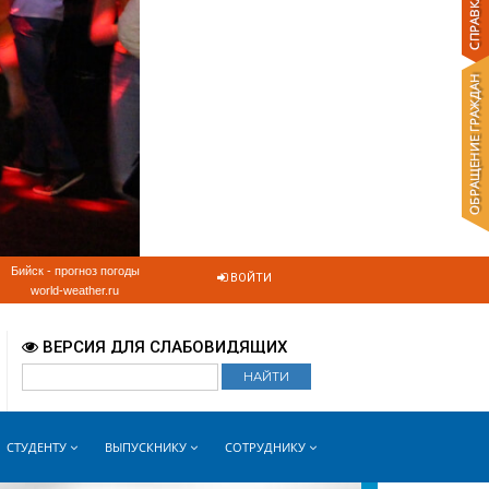
Бийск - прогноз погоды
ВОЙТИ
world-weather.ru
ВЕРСИЯ ДЛЯ СЛАБОВИДЯЩИХ
СТУДЕНТУ
ВЫПУСКНИКУ
СОТРУДНИКУ