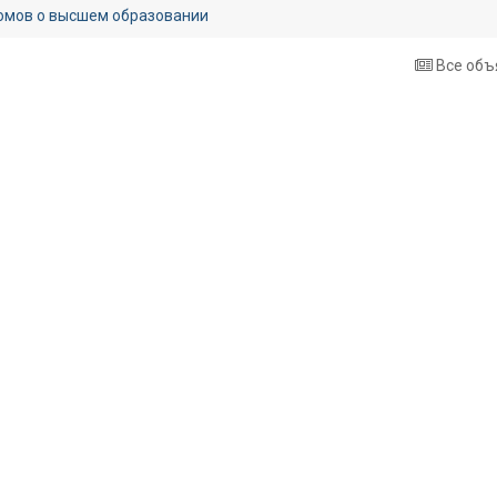
омов о высшем образовании
Все объ