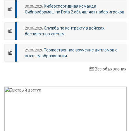
Киберспортивная команда
30.06.2026
Сибприбормаш по Dota 2 объявляет набор игроков
Служба по контракту в войсках
29.06.2026
беспилотных систем
Торжественное вручение дипломов о
25.06.2026
высшем образовании
Все объявления