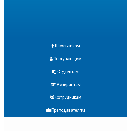
Школьникам
Поступающим
Студентам
Аспирантам
Сотрудникам
Преподавателям