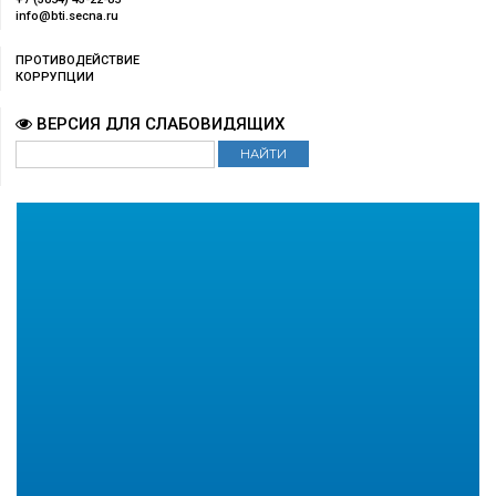
info@bti.secna.ru
ПРОТИВОДЕЙСТВИЕ
КОРРУПЦИИ
ВЕРСИЯ ДЛЯ СЛАБОВИДЯЩИХ