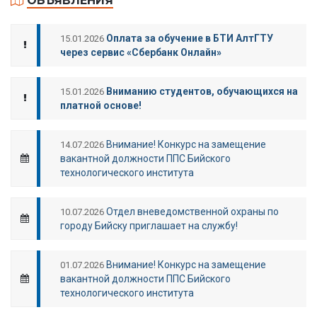
ОБЪЯВЛЕНИЯ
Оплата за обучение в БТИ АлтГТУ
15.01.2026
через сервис «Сбербанк Онлайн»
Вниманию студентов, обучающихся на
15.01.2026
платной основе!
Внимание! Конкурс на замещение
14.07.2026
вакантной должности ППС Бийского
технологического института
Отдел вневедомственной охраны по
10.07.2026
городу Бийску приглашает на службу!
Внимание! Конкурс на замещение
01.07.2026
вакантной должности ППС Бийского
технологического института